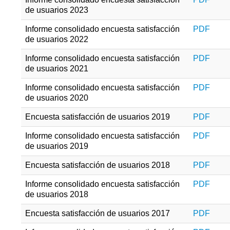
de usuarios 2023
Informe consolidado encuesta satisfacción
PDF
de usuarios 2022
Informe consolidado encuesta satisfacción
PDF
de usuarios 2021
Informe consolidado encuesta satisfacción
PDF
de usuarios 2020
Encuesta satisfacción de usuarios 2019
PDF
Informe consolidado encuesta satisfacción
PDF
de usuarios 2019
Encuesta satisfacción de usuarios 2018
PDF
Informe consolidado encuesta satisfacción
PDF
de usuarios 2018
Encuesta satisfacción de usuarios 2017
PDF