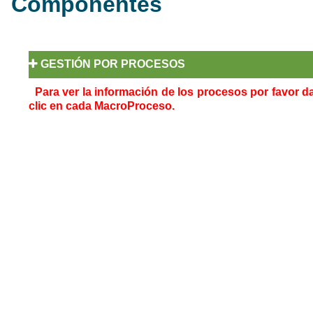
Componentes
GESTIÓN POR PROCESOS
Para ver la información de los procesos por favor d
clic en cada MacroProceso.