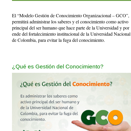
El “Modelo Gestión de Conocimiento Organizacional – GCO”,
permitirá administrar los saberes y el conocimiento como activo
principal del ser humano que hace parte de la Universidad y por
ende del fortalecimiento institucional de la Universidad Nacional
de Colombia, para evitar la fuga del conocimiento.
¿Qué es Gestión del Conocimiento?