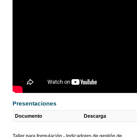
Presentaciones
Documento
Descarga
Taller para formulación - Indicadores de gestión de