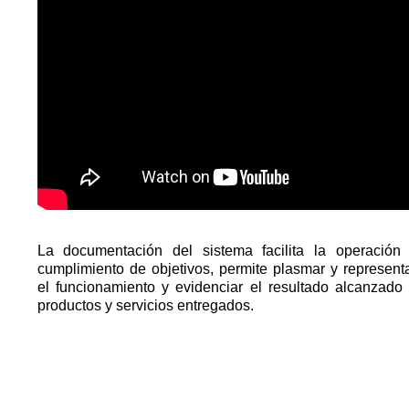
La documentación del sistema facilita la operación
cumplimiento de objetivos, permite plasmar y represent
el funcionamiento y evidenciar el resultado alcanzado
productos y servicios entregados.
Plantillas Institucionales
Gestión Documental