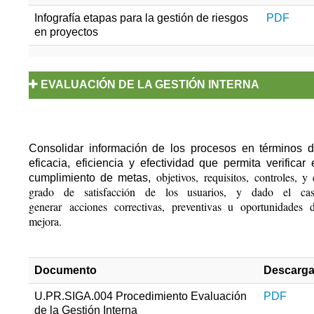
Infografía etapas para la gestión de riesgos
PDF
en proyectos
EVALUACIÓN DE LA GESTIÓN INTERNA
Consolidar información de los procesos en términos 
eficacia, eficiencia y efectividad que permita verificar 
objetivos, requisitos, controles, y 
cumplimiento de metas,
grado de satisfacción de los usuarios, y dado el ca
generar acciones correctivas, preventivas u oportunidades 
mejora.
Documento
Descarg
U.PR.SIGA.004 Procedimiento Evaluación
PDF
de la Gestión Interna