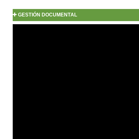
GESTIÓN DOCUMENTAL