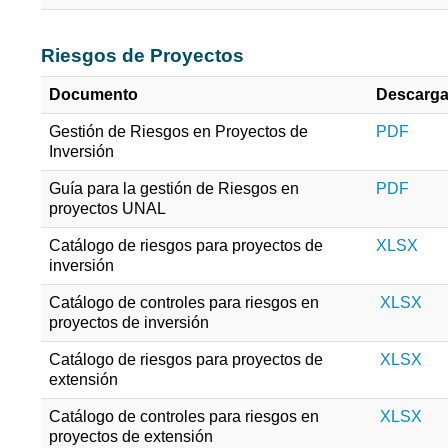
Riesgos de Proyectos
Documento
Descarg
Gestión de Riesgos en Proyectos de
PDF
Inversión
Guía para la gestión de Riesgos en
PDF
proyectos UNAL
Catálogo de riesgos para proyectos de
XLSX
inversión
Catálogo de controles para riesgos en
XLSX
proyectos de inversión
Catálogo de riesgos para proyectos de
XLSX
extensión
Catálogo de controles para riesgos en
XLSX
proyectos de extensión