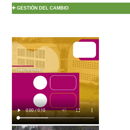
GESTIÓN DEL CAMBIO
El Cambio Somos Todos