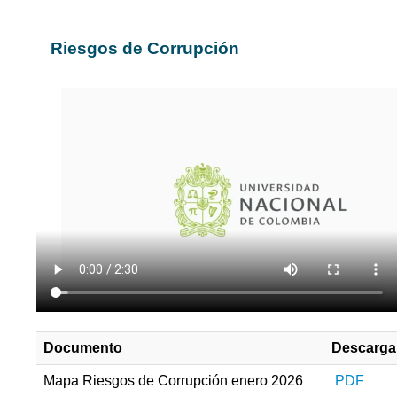
Riesgos de Corrupción
Documento
Descarga
Mapa Riesgos de Corrupción enero 2026
PDF