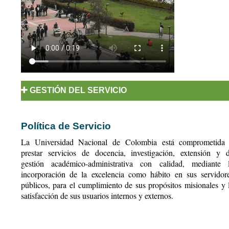
GESTIÓN DEL SERVICIO
Política de Servicio
La Universidad Nacional de Colombia está comprometida
prestar servicios de docencia, investigación, extensión y 
gestión académico-administrativa con calidad, mediante 
incorporación de la excelencia como hábito en sus servidor
públicos, para el cumplimiento de sus propósitos misionales y 
satisfacción de sus usuarios internos y externos.
Política y Objetivos del Servicio