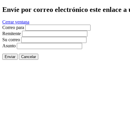
Envíe por correo electrónico este enlace a
Cerrar ventana
Correo para
Remitente
Su correo
Asunto
Enviar
Cancelar